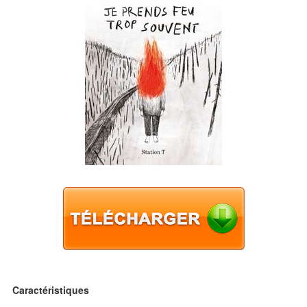
Caractéristiques