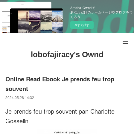
Ameba Owndで
あなただけのホームページやブログをつ
くろう
今すぐ試す
lobofajiracy's Ownd
Online Read Ebook Je prends feu trop
souvent
2024.05.28 14:32
Je prends feu trop souvent pan Charlotte
Gosselin