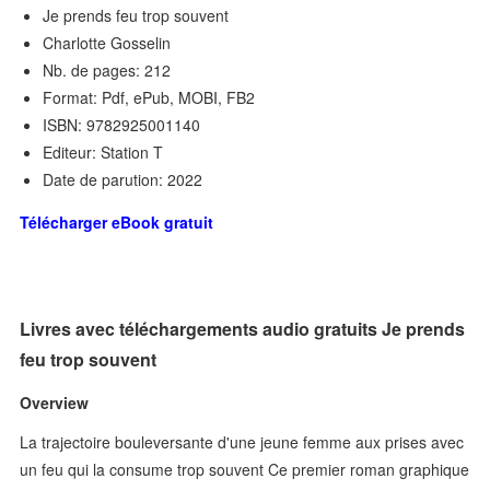
Je prends feu trop souvent
Charlotte Gosselin
Nb. de pages: 212
Format: Pdf, ePub, MOBI, FB2
ISBN: 9782925001140
Editeur: Station T
Date de parution: 2022
Télécharger eBook gratuit
Livres avec téléchargements audio gratuits Je prends
feu trop souvent
Overview
La trajectoire bouleversante d'une jeune femme aux prises avec
un feu qui la consume trop souvent Ce premier roman graphique