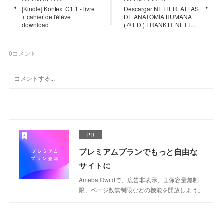
[Kindle] Kontext C1.1 - livre
Descargar NETTER. ATLAS
+ cahier de l'élève
DE ANATOMÍA HUMANA
download
(7ª ED.) FRANK H. NETT…
0
コメント
PR
プレミアムプランでもっと自由な
サイトに
Ameba Owndで、広告非表示、画像容量無制
限、ページ数無制限などの機能を開放しよう。