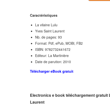
Caractéristiques
La vilaine Lulu
Yves Saint Laurent
Nb. de pages: 93
Format: Pdf, ePub, MOBI, FB2
ISBN: 9782732441672
Editeur: La Martinière
Date de parution: 2010
Télécharger eBook gratuit
Electronics e book téléchargement gratuit L
Laurent