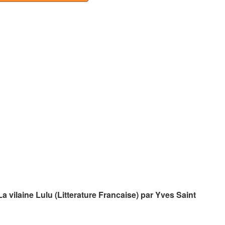
a vilaine Lulu (Litterature Francaise) par Yves Saint