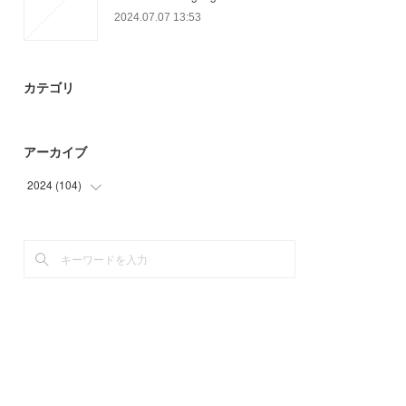
2024.07.07 13:53
カテゴリ
アーカイブ
2024
(
104
)
(
23
)
(
63
)
(
18
)