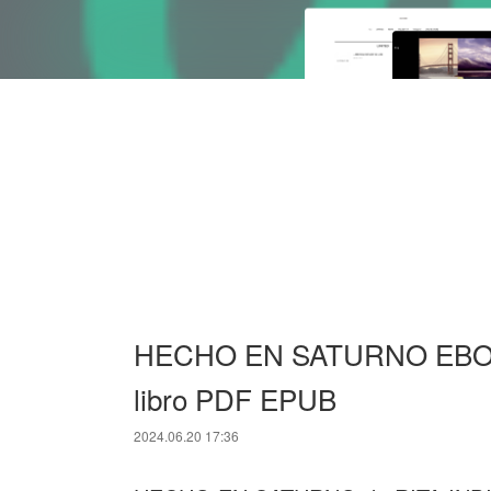
HECHO EN SATURNO EBOOK
libro PDF EPUB
2024.06.20 17:36