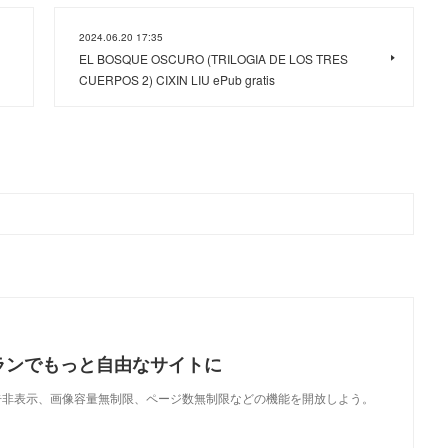
2024.06.20 17:35
EL BOSQUE OSCURO (TRILOGIA DE LOS TRES
CUERPOS 2) CIXIN LIU ePub gratis
ランでもっと自由なサイトに
で、広告非表示、画像容量無制限、ページ数無制限などの機能を開放しよう。