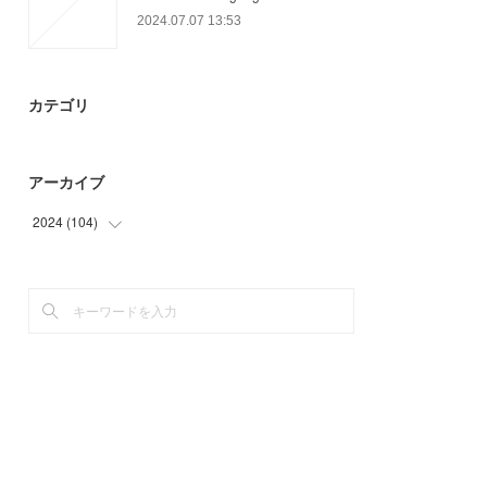
2024.07.07 13:53
カテゴリ
アーカイブ
2024
(
104
)
(
23
)
(
63
)
(
18
)