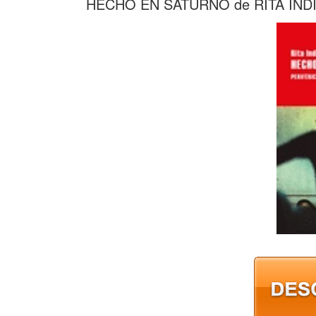
HECHO EN SATURNO de RITA IND