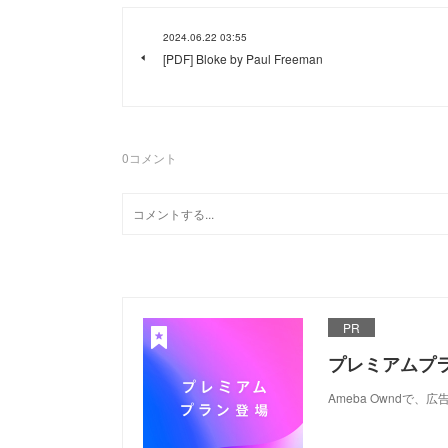
2024.06.22 03:55
[PDF] Bloke by Paul Freeman
0
コメント
PR
プレミアムプ
Ameba Ownd