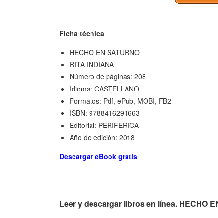
Ficha técnica
HECHO EN SATURNO
RITA INDIANA
Número de páginas: 208
Idioma: CASTELLANO
Formatos: Pdf, ePub, MOBI, FB2
ISBN: 9788416291663
Editorial: PERIFERICA
Año de edición: 2018
Descargar eBook gratis
Leer y descargar libros en línea. HECH