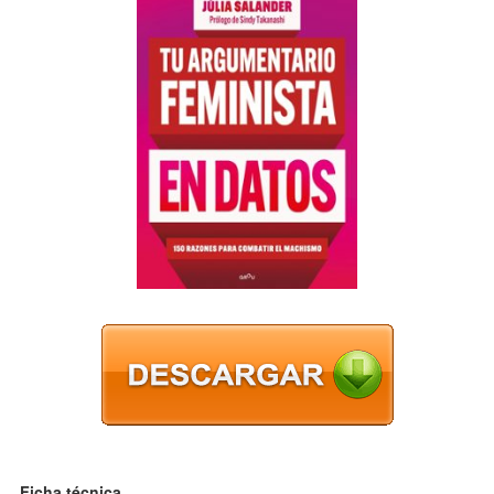
Ficha técnica