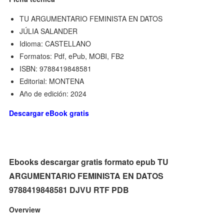
TU ARGUMENTARIO FEMINISTA EN DATOS
JÚLIA SALANDER
Idioma: CASTELLANO
Formatos: Pdf, ePub, MOBI, FB2
ISBN: 9788419848581
Editorial: MONTENA
Año de edición: 2024
Descargar eBook gratis
Ebooks descargar gratis formato epub TU
ARGUMENTARIO FEMINISTA EN DATOS
9788419848581 DJVU RTF PDB
Overview