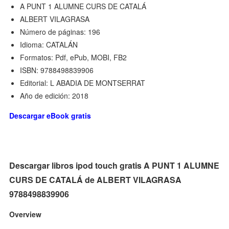
A PUNT 1 ALUMNE CURS DE CATALÁ
ALBERT VILAGRASA
Número de páginas: 196
Idioma: CATALÁN
Formatos: Pdf, ePub, MOBI, FB2
ISBN: 9788498839906
Editorial: L ABADIA DE MONTSERRAT
Año de edición: 2018
Descargar eBook gratis
Descargar libros ipod touch gratis A PUNT 1 ALUMNE
CURS DE CATALÁ de ALBERT VILAGRASA
9788498839906
Overview