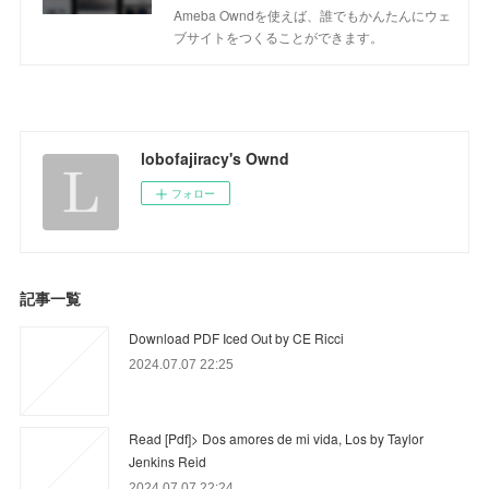
Ameba Owndを使えば、誰でもかんたんにウェ
ブサイトをつくることができます。
lobofajiracy's Ownd
フォロー
記事一覧
Download PDF Iced Out by CE Ricci
2024.07.07 22:25
Read [Pdf]> Dos amores de mi vida, Los by Taylor
Jenkins Reid
2024.07.07 22:24