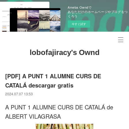
Ameba Owndで
あなただけのホームページやブログをつ
くろう
今すぐ試す
lobofajiracy's Ownd
[PDF] A PUNT 1 ALUMNE CURS DE
CATALÁ descargar gratis
2024.07.07 13:53
A PUNT 1 ALUMNE CURS DE CATALÁ de
ALBERT VILAGRASA