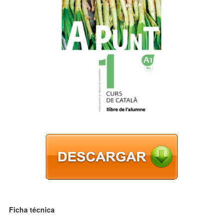
Ficha técnica